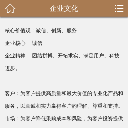


企业文化
首页

关于我们
核心价值观：诚信、创新、服务
新闻资讯
企业核心： 诚信
案例中心
企业精神： 团结拼搏、开拓求实、满足用户、科技
联系我们
进步。
在线留言
客户：为客户提供高质量和最大价值的专业化产品和
服务，以真诚和实力赢得客户的理解、尊重和支持。
市场：为客户降低采购成本和风险，为客户投资提供