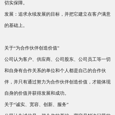
切实保障。
发展：追求永续发展的目标，并把它建立在客户满意
的基础上。
关于“为合作伙伴创造价值”
公司认为客户、供应商、公司股东、公司员工等一切
和自身有合作关系的单位和个人都是自己的合作伙
伴，并只有通过努力为合作伙伴创造价值，才能体现
自身的价值并获得发展和成功。
关于“诚实、宽容、创新、服务”