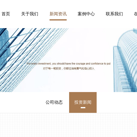
首页
关于我们
新闻资讯
案例中心
联系我们
公司动态
投资新闻