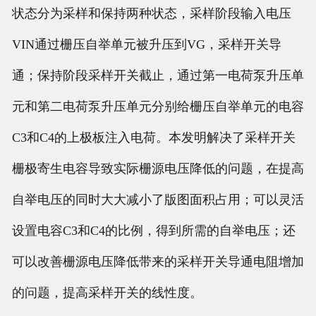
状态分为采样和保持两种状态，采样阶段输入电压
VIN通过栅压自举单元被升压到VG，采样开关导
通；保持阶段采样开关截止，通过第一电荷泵升压单
元和第二电荷泵升压单元分别给栅压自举单元的电容
C3和C4的上极板注入电荷。本发明解决了采样开关
栅极寄生电容导致实际栅源电压降低的问题，在提高
自举电压的同时大大减小了版图面积占用；可以灵活
设置电容C3和C4的比例，得到所需的自举电压；还
可以改善栅源电压降低带来的采样开关导通电阻增加
的问题，提高采样开关的线性度。