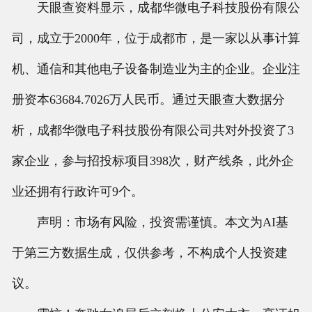
天眼查资料显示，成都华微电子科技股份有限公
司，成立于2000年，位于成都市，是一家以从事计算
机、通信和其他电子设备制造业为主的企业。企业注
册资本63684.7026万人民币。通过天眼查大数据分
析，成都华微电子科技股份有限公司共对外投资了3
家企业，参与招投标项目398次，财产线条，此外企
业还拥有行政许可9个。
声明：市场有风险，投资需谨慎。本文为AI基
于第三方数据生成，仅供参考，不构成个人投资建
议。